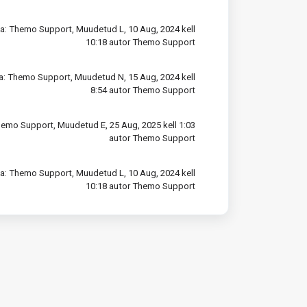
a: Themo Support, Muudetud L, 10 Aug, 2024 kell
10:18 autor Themo Support
a: Themo Support, Muudetud N, 15 Aug, 2024 kell
8:54 autor Themo Support
hemo Support, Muudetud E, 25 Aug, 2025 kell 1:03
autor Themo Support
a: Themo Support, Muudetud L, 10 Aug, 2024 kell
10:18 autor Themo Support