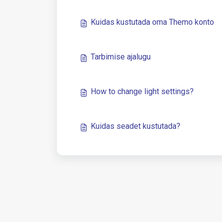
Kuidas kustutada oma Themo konto
Tarbimise ajalugu
How to change light settings?
Kuidas seadet kustutada?