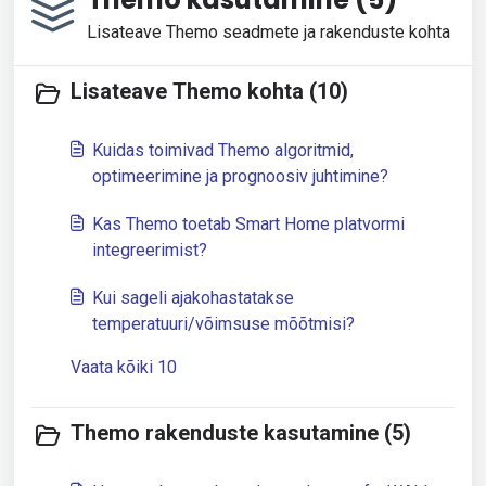
Lisateave Themo seadmete ja rakenduste kohta
Lisateave Themo kohta (10)
Kuidas toimivad Themo algoritmid,
optimeerimine ja prognoosiv juhtimine?
Kas Themo toetab Smart Home platvormi
integreerimist?
Kui sageli ajakohastatakse
temperatuuri/võimsuse mõõtmisi?
Vaata kõiki 10
Themo rakenduste kasutamine (5)