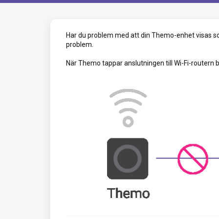
Har du problem med att din Themo-enhet visas 
problem.
När Themo tappar anslutningen till Wi-Fi-routern b