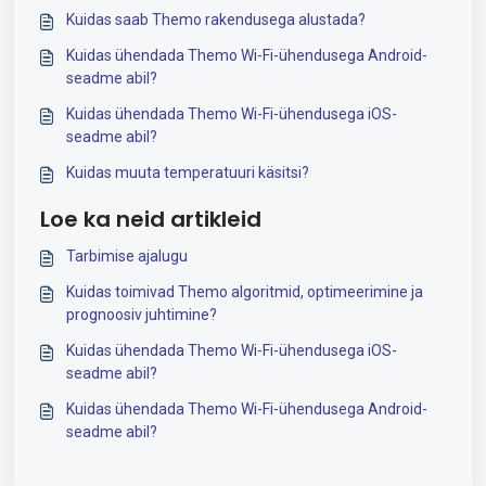
Kuidas saab Themo rakendusega alustada?
Kuidas ühendada Themo Wi-Fi-ühendusega Android-
seadme abil?
Kuidas ühendada Themo Wi-Fi-ühendusega iOS-
seadme abil?
Kuidas muuta temperatuuri käsitsi?
Loe ka neid artikleid
Tarbimise ajalugu
Kuidas toimivad Themo algoritmid, optimeerimine ja
prognoosiv juhtimine?
Kuidas ühendada Themo Wi-Fi-ühendusega iOS-
seadme abil?
Kuidas ühendada Themo Wi-Fi-ühendusega Android-
seadme abil?