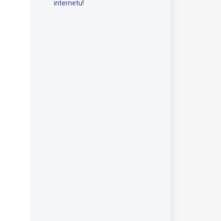
internetu!