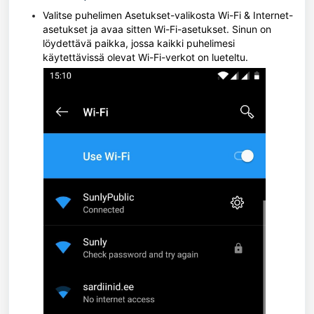
Valitse puhelimen Asetukset-valikosta Wi-Fi & Internet-
asetukset ja avaa sitten Wi-Fi-asetukset. Sinun on
löydettävä paikka, jossa kaikki puhelimesi
käytettävissä olevat Wi-Fi-verkot on lueteltu.