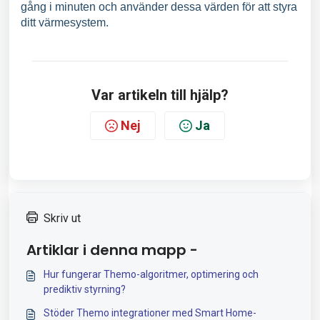
gång i minuten och använder dessa värden för att styra
ditt värmesystem.
Var artikeln till hjälp?
Nej
Ja
Skriv ut
Artiklar i denna mapp -
Hur fungerar Themo-algoritmer, optimering och
prediktiv styrning?
Stöder Themo integrationer med Smart Home-