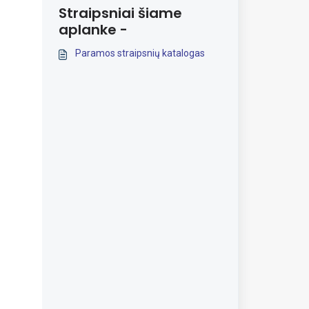
Straipsniai šiame
aplanke -
Paramos straipsnių katalogas